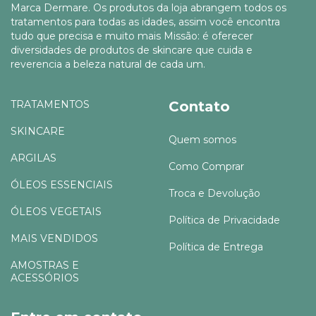
Marca Dermare. Os produtos da loja abrangem todos os
tratamentos para todas as idades, assim você encontra
tudo que precisa e muito mais Missão: é oferecer
diversidades de produtos de skincare que cuida e
reverencia a beleza natural de cada um.
TRATAMENTOS
Contato
SKINCARE
Quem somos
ARGILAS
Como Comprar
ÓLEOS ESSENCIAIS
Troca e Devolução
ÓLEOS VEGETAIS
Política de Privacidade
MAIS VENDIDOS
Política de Entrega
AMOSTRAS E
ACESSÓRIOS