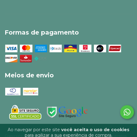
Formas de pagamento
Meios de envio
Ao navegar por este site
você aceita o uso de cookies
para agilizar a sua experiência de compra.
Copyright Shop Narurellis - 58229554000145 - 2026. Todos os direitos