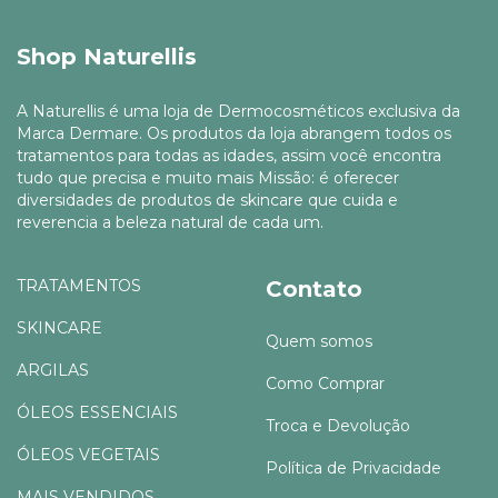
Shop Naturellis
A Naturellis é uma loja de Dermocosméticos exclusiva da
Marca Dermare. Os produtos da loja abrangem todos os
tratamentos para todas as idades, assim você encontra
tudo que precisa e muito mais Missão: é oferecer
diversidades de produtos de skincare que cuida e
reverencia a beleza natural de cada um.
TRATAMENTOS
Contato
SKINCARE
Quem somos
ARGILAS
Como Comprar
ÓLEOS ESSENCIAIS
Troca e Devolução
ÓLEOS VEGETAIS
Política de Privacidade
MAIS VENDIDOS