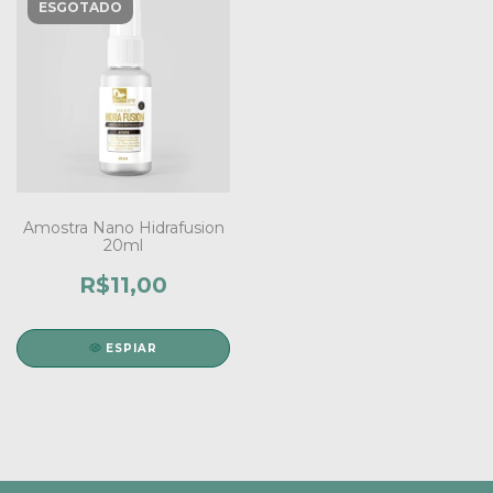
ESGOTADO
Amostra Nano Hidrafusion
20ml
R$11,00
ESPIAR