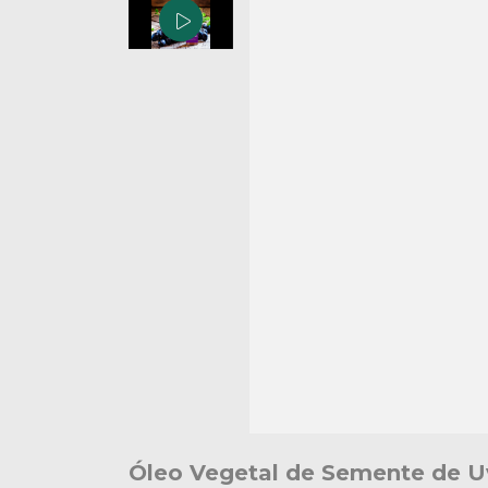
Óleo Vegetal de Semente de U