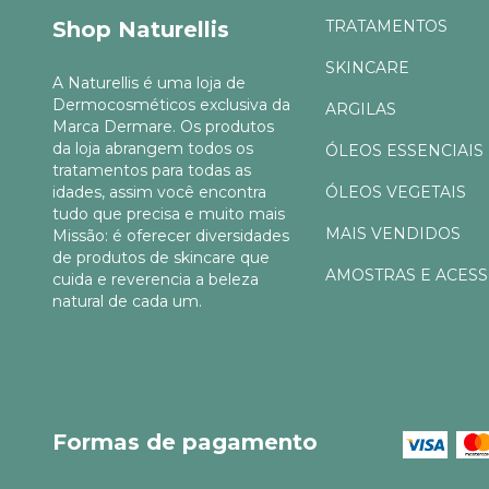
Shop Naturellis
TRATAMENTOS
SKINCARE
A Naturellis é uma loja de
Dermocosméticos exclusiva da
ARGILAS
Marca Dermare. Os produtos
da loja abrangem todos os
ÓLEOS ESSENCIAIS
tratamentos para todas as
idades, assim você encontra
ÓLEOS VEGETAIS
tudo que precisa e muito mais
MAIS VENDIDOS
Missão: é oferecer diversidades
de produtos de skincare que
AMOSTRAS E ACES
cuida e reverencia a beleza
natural de cada um.
Formas de pagamento