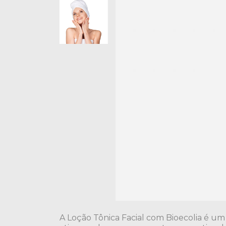
A Loção Tônica Facial com Bioecolia é 