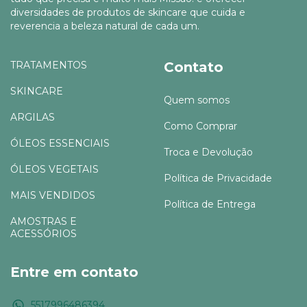
diversidades de produtos de skincare que cuida e
reverencia a beleza natural de cada um.
TRATAMENTOS
Contato
SKINCARE
Quem somos
ARGILAS
Como Comprar
ÓLEOS ESSENCIAIS
Troca e Devolução
ÓLEOS VEGETAIS
Política de Privacidade
MAIS VENDIDOS
Política de Entrega
AMOSTRAS E
ACESSÓRIOS
Entre em contato
5517996486394