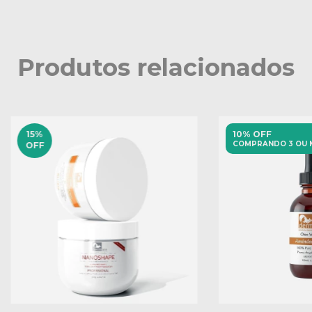
Produtos relacionados
15
%
10% OFF
COMPRANDO 3 OU 
OFF