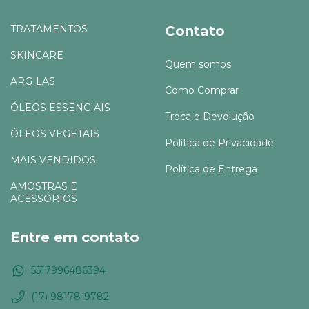
TRATAMENTOS
Contato
SKINCARE
Quem somos
ARGILAS
Como Comprar
ÓLEOS ESSENCIAIS
Troca e Devolução
ÓLEOS VEGETAIS
Política de Privacidade
MAIS VENDIDOS
Política de Entrega
AMOSTRAS E
ACESSÓRIOS
Entre em contato
5517996486394
(17) 98178-9782