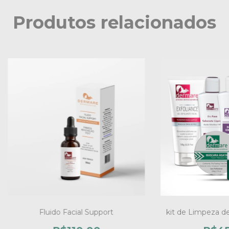
Produtos relacionados
Fluido Facial Support
kit de Limpeza de