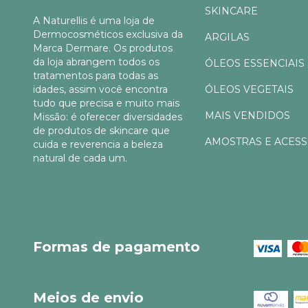
SKINCARE
A Naturellis é uma loja de
Dermocosméticos exclusiva da
ARGILAS
Marca Dermare. Os produtos
da loja abrangem todos os
ÓLEOS ESSENCIAIS
tratamentos para todas as
idades, assim você encontra
ÓLEOS VEGETAIS
tudo que precisa e muito mais
MAIS VENDIDOS
Missão: é oferecer diversidades
de produtos de skincare que
AMOSTRAS E ACES
cuida e reverencia a beleza
natural de cada um.
Formas de pagamento
Meios de envio