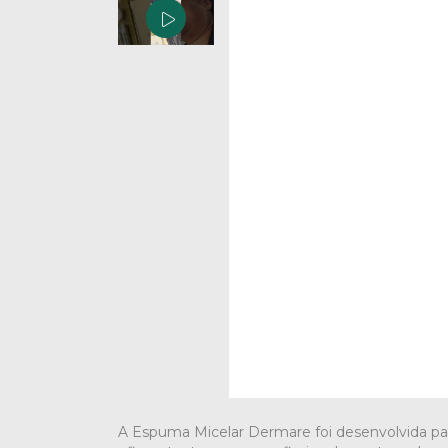
A Espuma Micelar Dermare foi desenvolvida pa