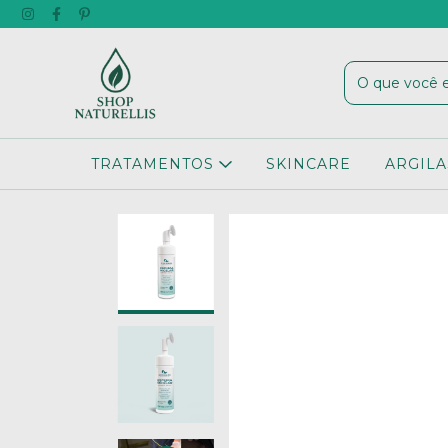
TRATAMENTOS
SKINCARE
ARGILA