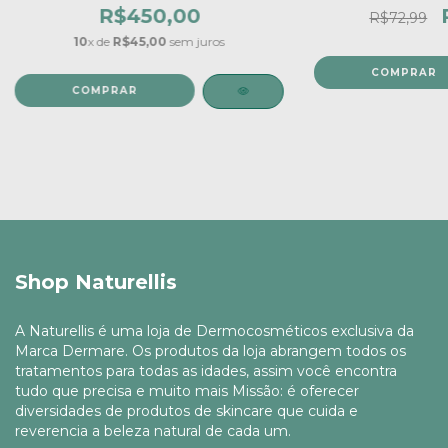
R$450,00
R$72,99
10
x de
R$45,00
sem juros
Shop Naturellis
A Naturellis é uma loja de Dermocosméticos exclusiva da
Marca Dermare. Os produtos da loja abrangem todos os
tratamentos para todas as idades, assim você encontra
tudo que precisa e muito mais Missão: é oferecer
diversidades de produtos de skincare que cuida e
reverencia a beleza natural de cada um.