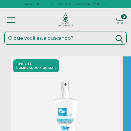
APROVEITE OS DESCONTOS PROGRESSIVOS!
0
10% OFF
COMPRANDO 3 OU MAIS