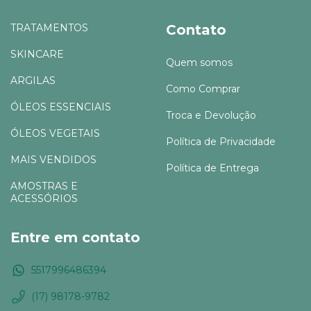
TRATAMENTOS
Contato
SKINCARE
Quem somos
ARGILAS
Como Comprar
ÓLEOS ESSENCIAIS
Troca e Devolução
ÓLEOS VEGETAIS
Política de Privacidade
MAIS VENDIDOS
Política de Entrega
AMOSTRAS E
ACESSÓRIOS
Entre em contato
5517996486394
(17) 98178-9782