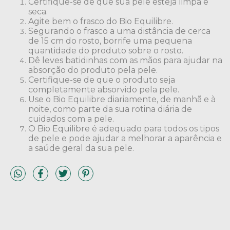
Certifique-se de que sua pele esteja limpa e
seca.
Agite bem o frasco do Bio Equilibre.
Segurando o frasco a uma distância de cerca
de 15 cm do rosto, borrife uma pequena
quantidade do produto sobre o rosto.
Dê leves batidinhas com as mãos para ajudar na
absorção do produto pela pele.
Certifique-se de que o produto seja
completamente absorvido pela pele.
Use o Bio Equilibre diariamente, de manhã e à
noite, como parte da sua rotina diária de
cuidados com a pele.
O Bio Equilibre é adequado para todos os tipos
de pele e pode ajudar a melhorar a aparência e
a saúde geral da sua pele.