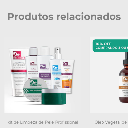
Produtos relacionados
10% OFF
COMPRANDO 3 OU 
kit de Limpeza de Pele Profissional
Óleo Vegetal d