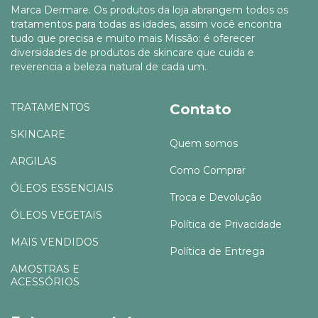
Marca Dermare. Os produtos da loja abrangem todos os
tratamentos para todas as idades, assim você encontra
tudo que precisa e muito mais Missão: é oferecer
diversidades de produtos de skincare que cuida e
reverencia a beleza natural de cada um.
TRATAMENTOS
Contato
SKINCARE
Quem somos
ARGILAS
Como Comprar
ÓLEOS ESSENCIAIS
Troca e Devolução
ÓLEOS VEGETAIS
Política de Privacidade
MAIS VENDIDOS
Política de Entrega
AMOSTRAS E
ACESSÓRIOS